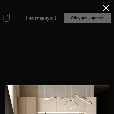
( на главную )
Обсудить проект